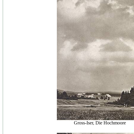
Gross-Iser, Die Hochmoore