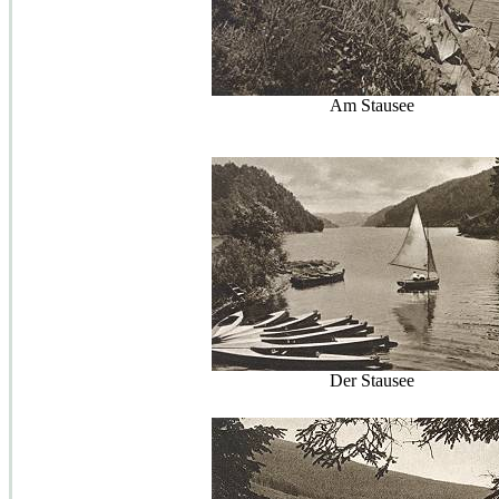
Am Stausee
Der Stausee