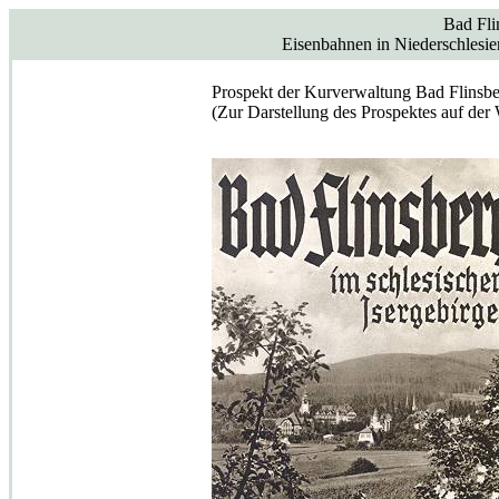
Bad Fli
Eisenbahnen in Niederschlesien
Prospekt der Kurverwaltung Bad Flinsbe
(Zur Darstellung des Prospektes auf der 