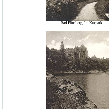
Bad Flinsberg, Im Kurpark