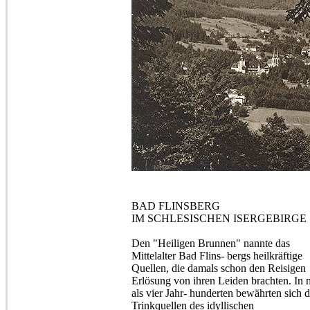
BAD FLINSBERG
IM SCHLESISCHEN ISERGEBIRGE
Den "Heiligen Brunnen" nannte das
Mittelalter Bad Flins- bergs heilkräftige
Quellen, die damals schon den Reisigen
Erlösung von ihren Leiden brachten. In 
als vier Jahr- hunderten bewährten sich d
Trinkquellen des idyllischen