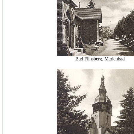
Bad Flinsberg, Marienbad