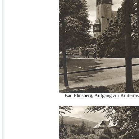
Bad Flinsberg, Aufgang zur Kurterras