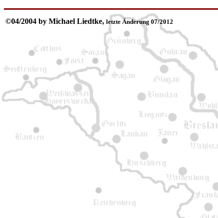
©04/2004 by Michael Liedtke,
letzte Änderung 07/2012