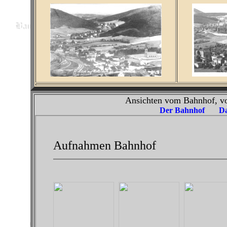
Ansichten vom Bahnhof, v
Der Bahnhof
Da