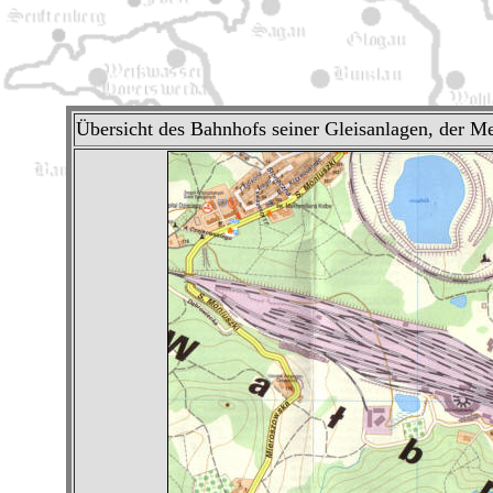
Übersicht des Bahnhofs seiner Gleisanlagen, der