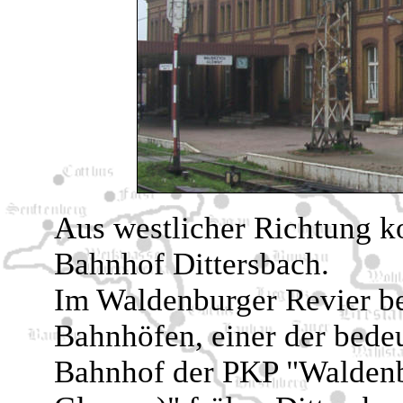
Aus westlicher Richtung 
Bahnhof Dittersbach.
Im Waldenburger Revier be
Bahnhöfen, einer der bedeu
Bahnhof der PKP "Walden