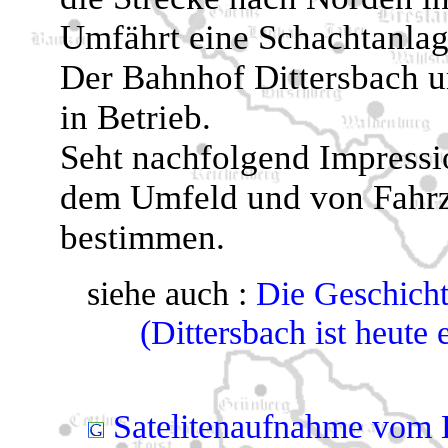
Umfährt eine Schachtanlag
Der Bahnhof Dittersbach u
in Betrieb.
Seht nachfolgend Impress
dem Umfeld und von Fahrze
bestimmen.
siehe auch :
Die Geschicht
(Dittersbach ist heute
Satelitenaufnahme vom B